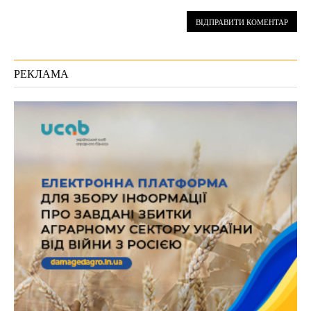
РЕКЛАМА