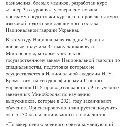
назначения, боевых медиков, разработан курс
«Сапер 3-го уровня», усовершенствована
программа подготовки курсантов, проведены курсы
языковой подготовки для личного состава
Национальной гвардии Украины.
В этом году Национальная гвардия Украины
впервые получила 35 выпускников вуза
Минобороны, которые учились по
государственному заказу Национальной гвардии по
специальностям, подготовка которых не
осуществляется в Национальной академии НГУ.
Кроме того, на сегодня офицерами Главного
управления НГУ проводится работа в 9-ти учебных
заведениях Минобороны по изучению
выпускников, которые в 2021 году заканчивают
обучение. Ориентировочно планируется получить
около 130 квалифицированных специалистов.
«По завершению военного совета командующий