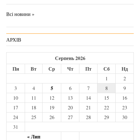
Всі новини »
АРХІВ
Серпень 2026
Пн
Вт
Ср
Чт
Пт
Сб
Нд
1
2
5
3
4
6
7
8
9
10
11
12
13
14
15
16
17
18
19
20
21
22
23
24
25
26
27
28
29
30
31
« Лип