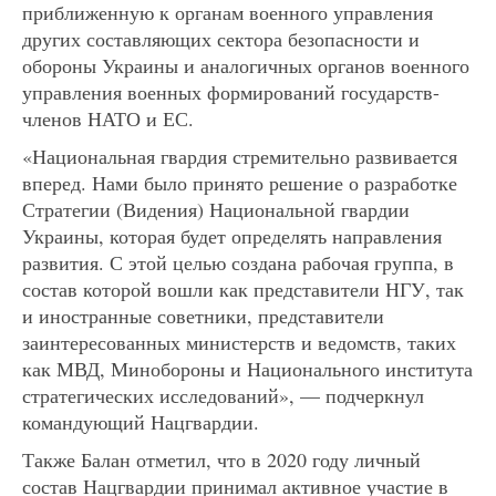
приближенную к органам военного управления
других составляющих сектора безопасности и
обороны Украины и аналогичных органов военного
управления военных формирований государств-
членов НАТО и ЕС.
«Национальная гвардия стремительно развивается
вперед. Нами было принято решение о разработке
Стратегии (Видения) Национальной гвардии
Украины, которая будет определять направления
развития. С этой целью создана рабочая группа, в
состав которой вошли как представители НГУ, так
и иностранные советники, представители
заинтересованных министерств и ведомств, таких
как МВД, Минобороны и Национального института
стратегических исследований», — подчеркнул
командующий Нацгвардии.
Также Балан отметил, что в 2020 году личный
состав Нацгвардии принимал активное участие в