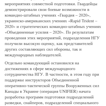
мероприятиях совместной подготовки. Гвардейцы
демонстрировали свои боевые возможности в
командно-штабных учениях «Гвардия – 2020»,
украинско-американских учениях «Rapid Trident –
2020» и стратегических командно-штабных учениях
«Объединенные усилия – 2020». По результатам
проведения этих мероприятий, подразделения НГУ
получили высокую оценку, как представителей
других составляющих сил обороны, так и
международных наблюдателей.
Отдельно командующий остановился на
достижениях в сфере международного
сотрудничества НГУ. В частности, в этом году при
поддержке инструкторов Объединенной
оперативно-тактической группы Вооруженных сил
Канады в Украине (операция UNIFIER) начата
разработка программ подготовки подразделений
разведки, снайперов, подразделений специального