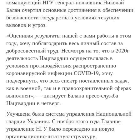
командующий НГУ генерал-полковник Николай
Балан очертил основные достижения в обеспечении
безопасности государства в условиях текущих
вызовов и угроз.
«Оценивая результаты нашей с вами работы в этом
году, хочу поблагодарить весь личный состав за
добросовестный труд. Несмотря на то, что в 2020г
деятельность Нацгвардии осуществлялась в
условиях противодействия распространению
коронавирусной инфекции COVID-19, хочу
подчеркнуть, что весь спектр поставленных задач,
как в военной, так и в правоохранительной сферах
выполнен», — цитирует Балана пресс-служба
Нацгвардии в четверг.
Улучшена была система управления Национальной
гвардии Украины. С ноября этого года Главное
управление НГУ было переведено на новую
организационно-штатную структуру,