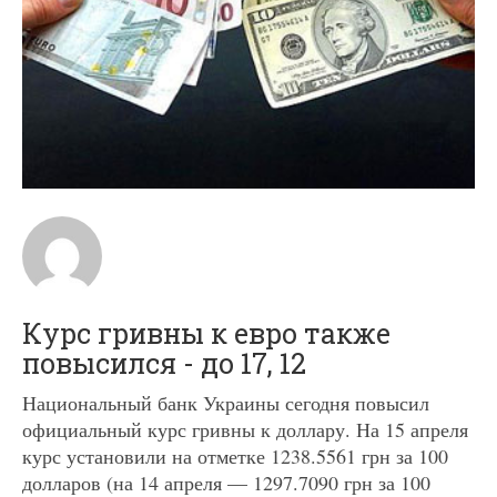
Курс гривны к евро также
повысился - до 17, 12
Национальный банк Украины сегодня повысил
официальный курс гривны к доллару. На 15 апреля
курс установили на отметке 1238.5561 грн за 100
долларов (на 14 апреля — 1297.7090 грн за 100