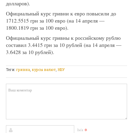
долларов).
Официальный курс гривни к евро повысили до
1712.5515 грн за 100 евро (на 14 апреля —
1800.1819 грн за 100 евро).
Официальный курс гривны к российскому рублю
составил 3.4415 грн за 10 рублей (на 14 апреля —
3.6428 за 10 рублей).
Теги:
гривна
,
курсы валют
,
НБУ
*
Ім'я