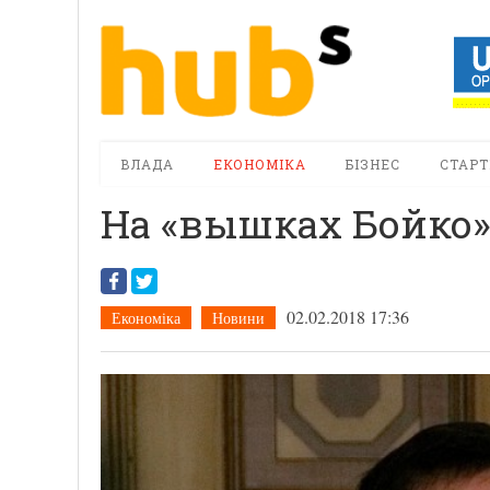
ВЛАДА
ЕКОНОМІКА
БІЗНЕС
СТАРТ
На «вышках Бойко»
02.02.2018 17:36
Економіка
Новини