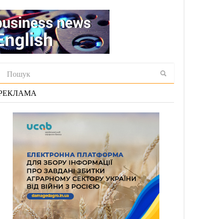
РЕКЛАМА