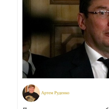
Артем Руденко