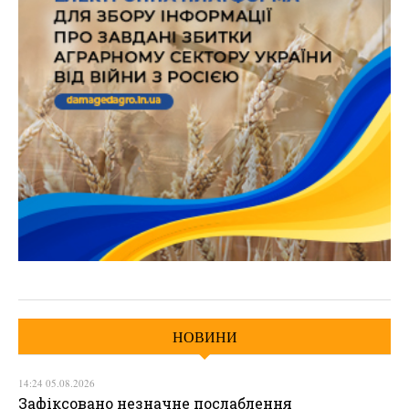
НОВИНИ
14:24 05.08.2026
Зафіксовано незначне послаблення