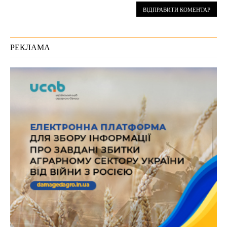
РЕКЛАМА