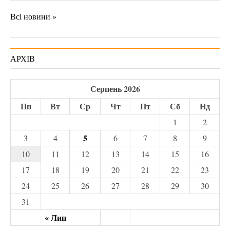
Всі новини »
АРХІВ
Серпень 2026
Пн
Вт
Ср
Чт
Пт
Сб
Нд
1
2
5
3
4
6
7
8
9
10
11
12
13
14
15
16
17
18
19
20
21
22
23
24
25
26
27
28
29
30
31
« Лип