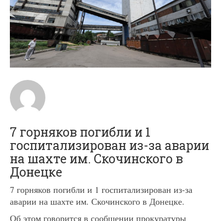
7 горняков погибли и 1
госпитализирован из-за аварии
на шахте им. Скочинского в
Донецке
7 горняков погибли и 1 госпитализирован из-за
аварии на шахте им. Скочинского в Донецке.
Об этом говорится в сообщении прокуратуры