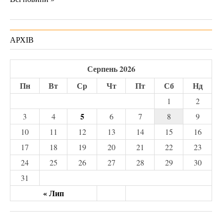
АРХІВ
Серпень 2026
Пн
Вт
Ср
Чт
Пт
Сб
Нд
1
2
5
3
4
6
7
8
9
10
11
12
13
14
15
16
17
18
19
20
21
22
23
24
25
26
27
28
29
30
31
« Лип