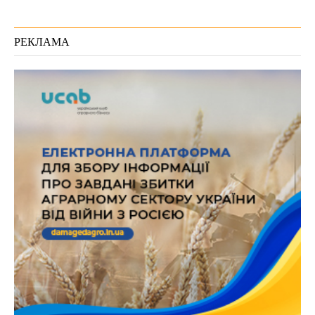
РЕКЛАМА