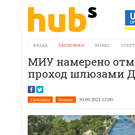
ВЛАДА
ЕКОНОМІКА
БІЗНЕС
СТАРТ
МИУ намерено отм
проход шлюзами Д
30.09.2021 12:00
Економіка
Новини