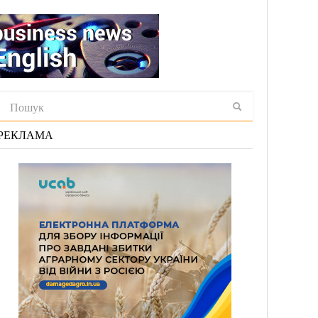
РЕКЛАМА