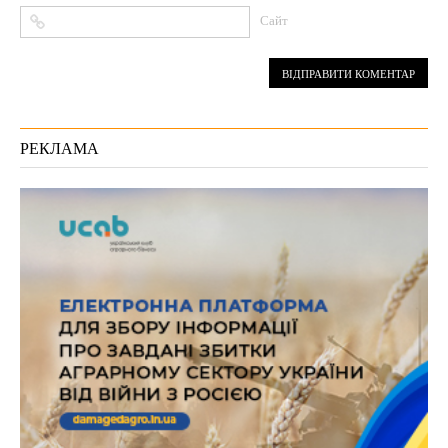
Сайт
РЕКЛАМА