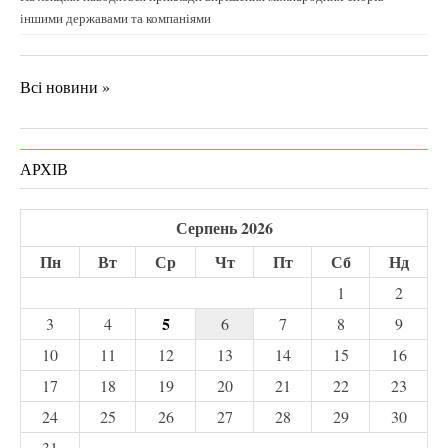
іншими державами та компаніями
Всі новини »
АРХІВ
Серпень 2026
Пн
Вт
Ср
Чт
Пт
Сб
Нд
1
2
5
3
4
6
7
8
9
10
11
12
13
14
15
16
17
18
19
20
21
22
23
24
25
26
27
28
29
30
31