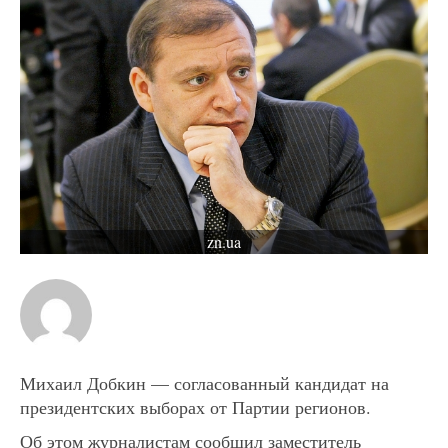
zn.ua
Михаил Добкин — согласованный кандидат на
президентских выборах от Партии регионов.
Об этом журналистам сообщил заместитель