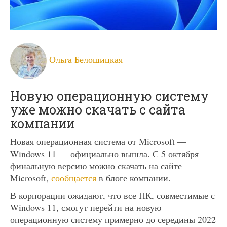
Ольга Белошицкая
Новую операционную систему
уже можно скачать с сайта
компании
Новая операционная система от Microsoft —
Windows 11 — официально вышла. С 5 октября
финальную версию можно скачать на сайте
Microsoft,
сообщается
в блоге компании.
В корпорации ожидают, что все ПК, совместимые с
Windows 11, смогут перейти на новую
операционную систему примерно до середины 2022