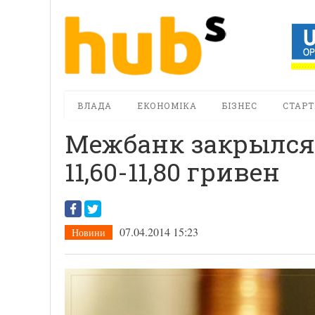
ВЛАДА
ЕКОНОМІКА
БІЗНЕС
СТАРТ
Межбанк закрылся 
11,60-11,80 гривен
07.04.2014 15:23
Новини