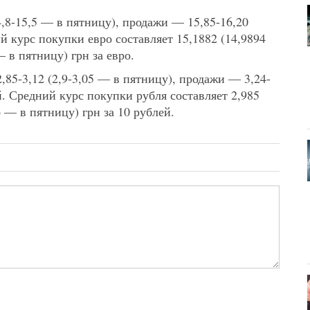
4,8-15,5 — в пятницу), продажи — 15,85-16,20
ий курс покупки евро составляет 15,1882 (14,9894
 в пятницу) грн за евро.
,85-3,12 (2,9-3,05 — в пятницу), продажи — 3,24-
ей. Средний курс покупки рубля составляет 2,985
 — в пятницу) грн за 10 рублей.