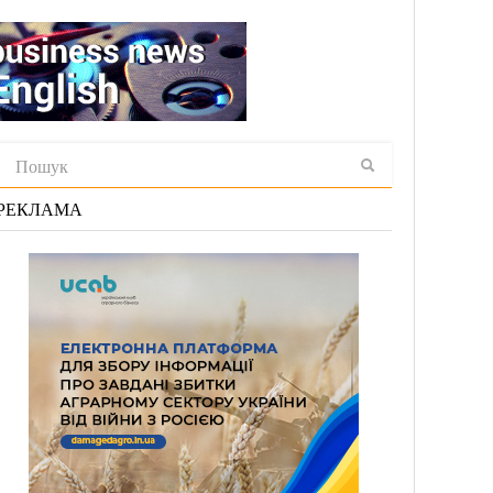
РЕКЛАМА