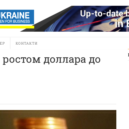
ЕР
КОНТАКТИ
ростом доллара до