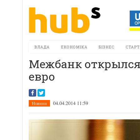
ВЛАДА
ЕКОНОМІКА
БІЗНЕС
СТАРТ
Межбанк открылся
евро
04.04.2014 11:59
Новини