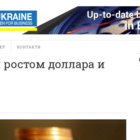
ЕР
КОНТАКТИ
 ростом доллара и