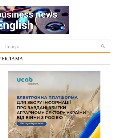
РЕКЛАМА