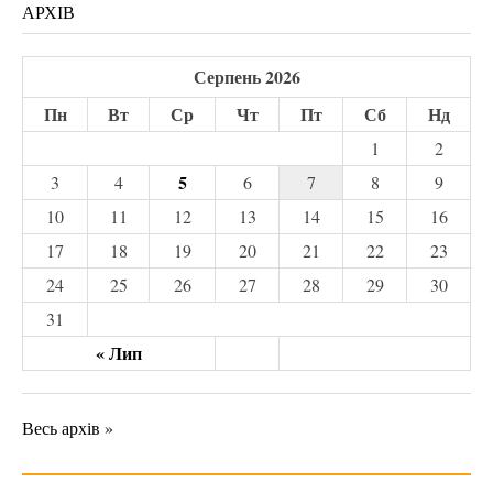
АРХІВ
Серпень 2026
Пн
Вт
Ср
Чт
Пт
Сб
Нд
1
2
5
3
4
6
7
8
9
10
11
12
13
14
15
16
17
18
19
20
21
22
23
24
25
26
27
28
29
30
31
« Лип
Весь архів »