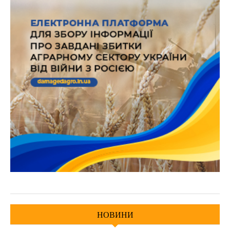
НОВИНИ