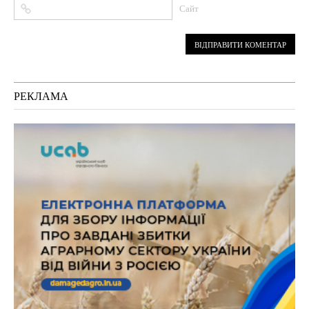
Сайт
РЕКЛАМА