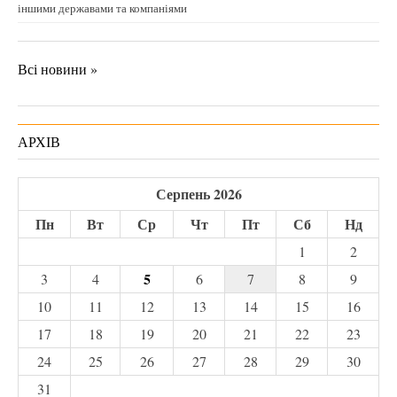
іншими державами та компаніями
Всі новини »
АРХІВ
Серпень 2026
Пн
Вт
Ср
Чт
Пт
Сб
Нд
1
2
5
3
4
6
7
8
9
10
11
12
13
14
15
16
17
18
19
20
21
22
23
24
25
26
27
28
29
30
31