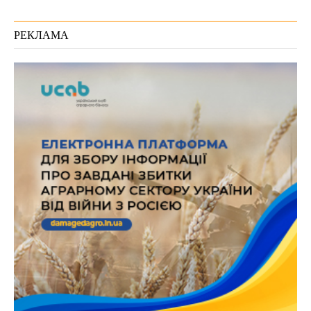
РЕКЛАМА