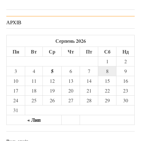
АРХІВ
Серпень 2026
Пн
Вт
Ср
Чт
Пт
Сб
Нд
1
2
5
3
4
6
7
8
9
10
11
12
13
14
15
16
17
18
19
20
21
22
23
24
25
26
27
28
29
30
31
« Лип