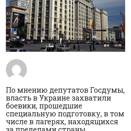
По мнению депутатов Госдумы,
власть в Украине захватили
боевики, прошедшие
специальную подготовку, в том
числе в лагерях, находящихся
за пределами страны.