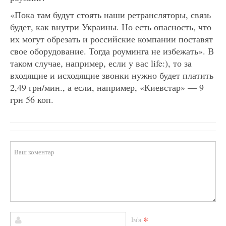
«Пока там будут стоять наши ретрансляторы, связь
будет, как внутри Украины. Но есть опасность, что
их могут обрезать и российские компании поставят
свое оборудование. Тогда роуминга не избежать». В
таком случае, например, если у вас life:), то за
входящие и исходящие звонки нужно будет платить
2,49 грн/мин., а если, например, «Киевстар» — 9
грн 56 коп.
*
Ім'я