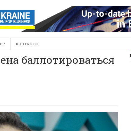
ЕР
КОНТАКТИ
ена баллотироваться