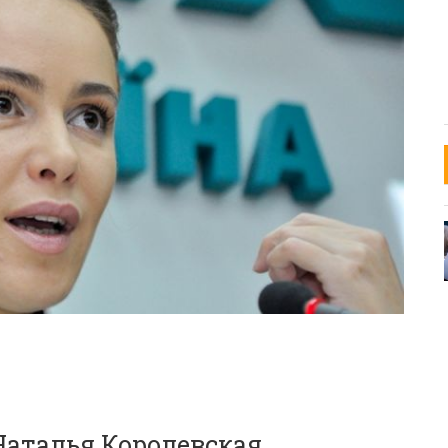
Наталья Королевская