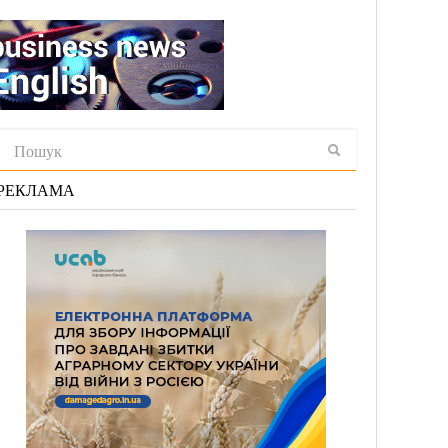
РЕКЛАМА