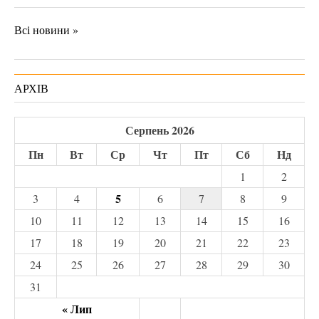
Всі новини »
АРХІВ
Серпень 2026
Пн
Вт
Ср
Чт
Пт
Сб
Нд
1
2
5
3
4
6
7
8
9
10
11
12
13
14
15
16
17
18
19
20
21
22
23
24
25
26
27
28
29
30
31
« Лип