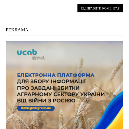
РЕКЛАМА