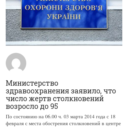
Министерство
здравоохранения заявило, что
число жертв столкновений
возросло до 95
По состоянию на 06.00 ч. 03 марта 2014 года с 18
февраля с места обострения столкновений в центре