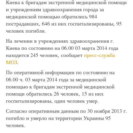
Киева к бригадам экстренной медицинской помощи
и учреждениям здравоохранения города за
медицинской помощью обратились 984
пострадавших, 646 из них госпитализированы, 95
человек погибли.
На лечении в учреждениях здравоохранения г.
Киева по состоянию на 06.00 03 марта 2014 года
находится 245 человек, сообщает
пресс-служба
МОЗ
.
По оперативной информации по состоянию на
06.00 ч. 03 марта 2014 года за медицинской
помощью к бригадам экстренной медицинской
помощи обратились 26 человек, 15 из них
госпитализированы, один человек умер.
Согласно оперативным данным по 30 ноября 2013 г.
погибло и умерло на территории Украины 95
человек.