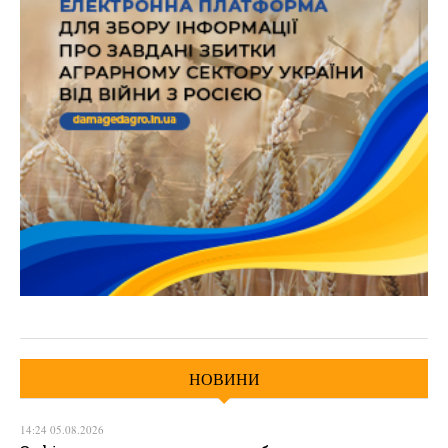
НОВИНИ
14:24 05.08.2026