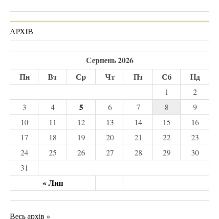
АРХІВ
Серпень 2026
Пн
Вт
Ср
Чт
Пт
Сб
Нд
1
2
5
3
4
6
7
8
9
10
11
12
13
14
15
16
17
18
19
20
21
22
23
24
25
26
27
28
29
30
31
« Лип
Весь архів »