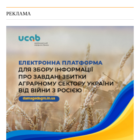
РЕКЛАМА