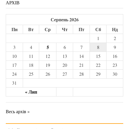
АРХІВ
Серпень 2026
Пн
Вт
Ср
Чт
Пт
Сб
Нд
1
2
5
3
4
6
7
8
9
10
11
12
13
14
15
16
17
18
19
20
21
22
23
24
25
26
27
28
29
30
31
« Лип
Весь архів »