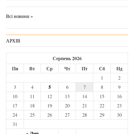
Всі новини »
АРХІВ
Серпень 2026
Пн
Вт
Ср
Чт
Пт
Сб
Нд
1
2
5
3
4
6
7
8
9
10
11
12
13
14
15
16
17
18
19
20
21
22
23
24
25
26
27
28
29
30
31
« Лип