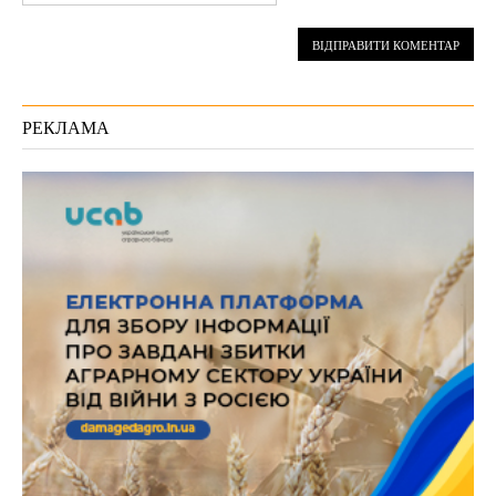
РЕКЛАМА