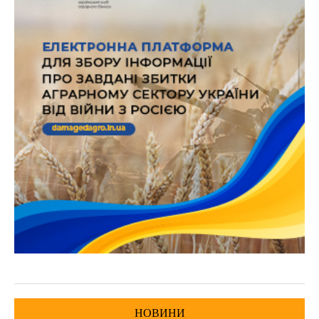
НОВИНИ