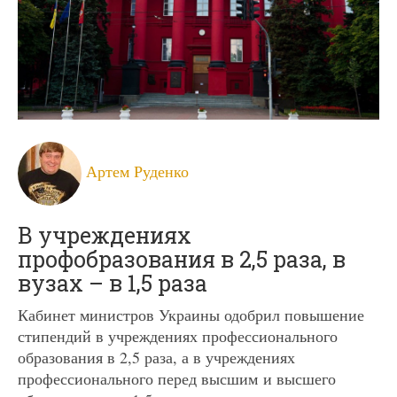
Артем Руденко
В учреждениях
профобразования в 2,5 раза, в
вузах – в 1,5 раза
Кабинет министров Украины одобрил повышение
стипендий в учреждениях профессионального
образования в 2,5 раза, а в учреждениях
профессионального перед высшим и высшего