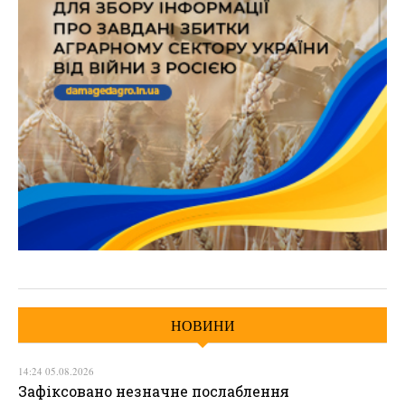
НОВИНИ
14:24 05.08.2026
Зафіксовано незначне послаблення