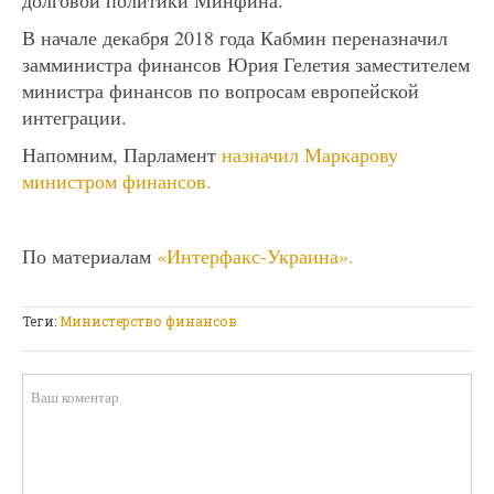
В начале декабря 2018 года Кабмин переназначил
замминистра финансов Юрия Гелетия заместителем
министра финансов по вопросам европейской
интеграции.
Напомним, Парламент
назначил Маркарову
министром финансов.
По материалам
«Интерфакс-Украина».
Теги:
Министерство финансов