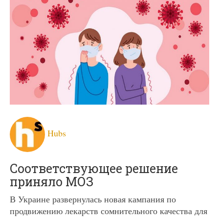
Hubs
Соответствующее решение
приняло МОЗ
В Украине развернулась новая кампания по
продвижению лекарств сомнительного качества для