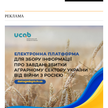
РЕКЛАМА