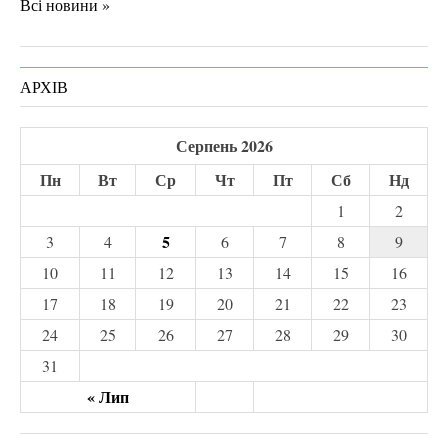
Всі новини »
АРХІВ
Серпень 2026
Пн
Вт
Ср
Чт
Пт
Сб
Нд
1
2
5
3
4
6
7
8
9
10
11
12
13
14
15
16
17
18
19
20
21
22
23
24
25
26
27
28
29
30
31
« Лип