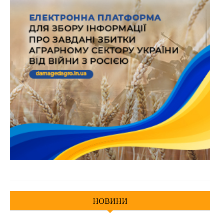
НОВИНИ