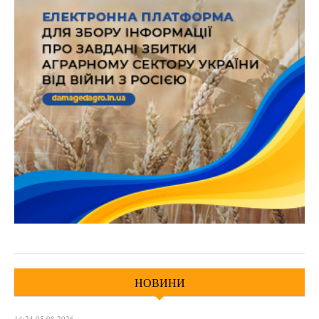
НОВИНИ
14:24 05.08.2026