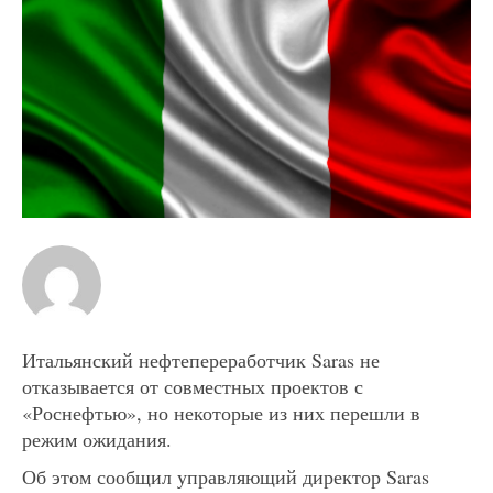
Итальянский нефтепереработчик Saras не
отказывается от совместных проектов с
«Роснефтью», но некоторые из них перешли в
режим ожидания.
Об этом сообщил управляющий директор Saras