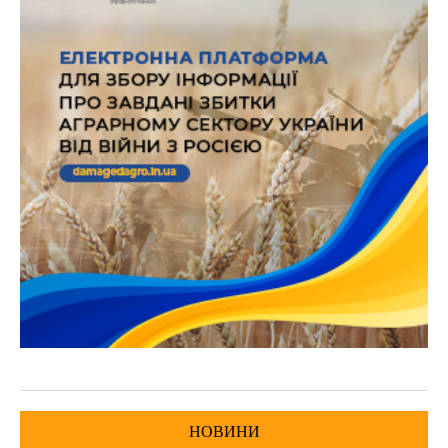
НОВИНИ