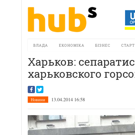
ВЛАДА
ЕКОНОМІКА
БІЗНЕС
СТАРТ
Харьков: сепарати
харьковского горсо
13.04.2014 16:58
Новини