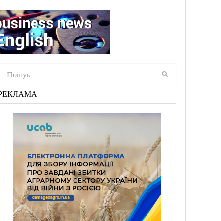
РЕКЛАМА