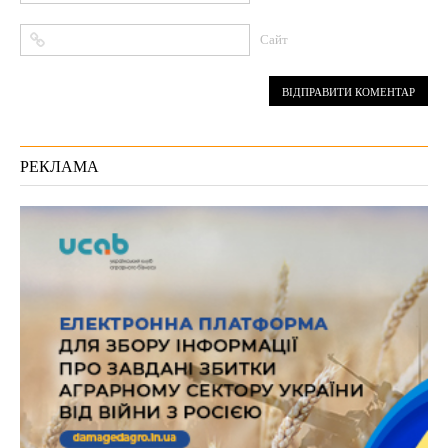
Сайт
РЕКЛАМА