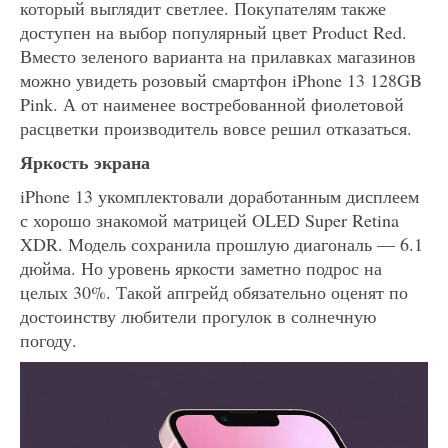
который выглядит светлее. Покупателям также
доступен на выбор популярный цвет Product Red.
Вместо зеленого варианта на прилавках магазинов
можно увидеть розовый смартфон iPhone 13 128GB
Pink. А от наименее востребованной фиолетовой
расцветки производитель вовсе решил отказаться.
Яркость экрана
iPhone 13 укомплектовали доработанным дисплеем
с хорошо знакомой матрицей OLED Super Retina
XDR. Модель сохранила прошлую диагональ — 6.1
дюйма. Но уровень яркости заметно подрос на
целых 30%. Такой апгрейд обязательно оценят по
достоинству любители прогулок в солнечную
погоду.