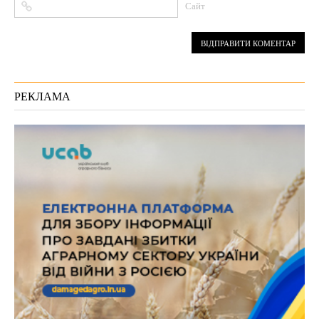
Сайт
РЕКЛАМА