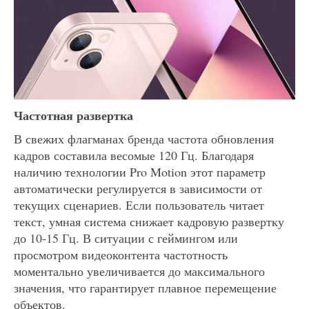
Частотная развертка
В свежих флагманах бренда частота обновления
кадров составила весомые 120 Гц. Благодаря
наличию технологии Pro Motion этот параметр
автоматически регулируется в зависимости от
текущих сценариев. Если пользователь читает
текст, умная система снижает кадровую развертку
до 10-15 Гц. В ситуации с геймингом или
просмотром видеоконтента частотность
моментально увеличивается до максимального
значения, что гарантирует плавное перемещение
объектов.