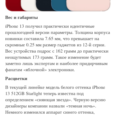
Вес и габариты
iPhone 13 получил практически идентичные
прошлогодней версии параметры. Толщина корпуса
новинки составила 7.65 мм, что превышает на
скромные 0.25 мм размер гаджетов из 12-й серии.
Вес устройства подрос с 162 грамм до практически
неощутимых 173 грамм. Такое изменение будет
заметно лишь экспертам и наиболее придирчивым
фанатам «яблочной» электроники.
Расцветки
В текущей линейке модель белого оттенка iPhone
13 512GB Starlight теперь известна под
определением «сияющая звезда». Черную версию
дизайнеры компании назвали «темная ночь».
Немного изменился аппарат синего оттенка,