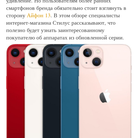
удивление. Но пользователям более ранних
смартфонов бренда обязательно стоит взглянуть в
сторону
Айфон 13
. В этом обзоре специалисты
интернет-магазина Стилус рассказывают, что
полезно будет узнать заинтересованному
покупателю об аппаратах из обновленной серии.