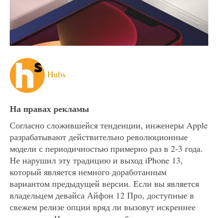
Hubs
На правах рекламы
Согласно сложившейся тенденции, инженеры Apple
разрабатывают действительно революционные
модели с периодичностью примерно раз в 2-3 года.
Не нарушил эту традицию и выход iPhone 13,
который является немного доработанным
вариантом предыдущей версии. Если вы является
владельцем девайса Айфон 12 Про, доступные в
свежем релизе опции вряд ли вызовут искреннее