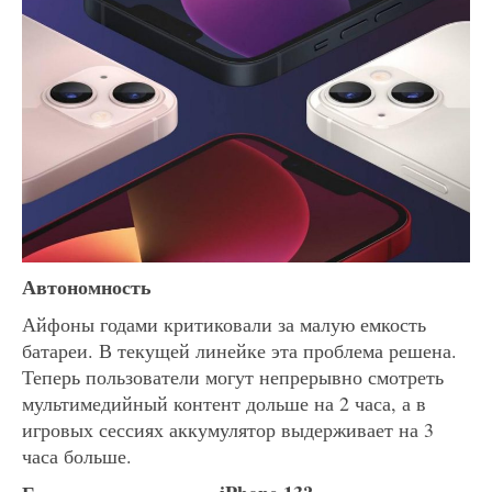
Автономность
Айфоны годами критиковали за малую емкость
батареи. В текущей линейке эта проблема решена.
Теперь пользователи могут непрерывно смотреть
мультимедийный контент дольше на 2 часа, а в
игровых сессиях аккумулятор выдерживает на 3
часа больше.