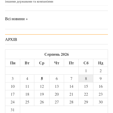
іншими державами та компаніями
Всі новини »
АРХІВ
Серпень 2026
Пн
Вт
Ср
Чт
Пт
Сб
Нд
1
2
5
3
4
6
7
8
9
10
11
12
13
14
15
16
17
18
19
20
21
22
23
24
25
26
27
28
29
30
31