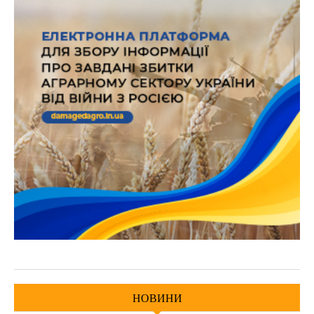
НОВИНИ