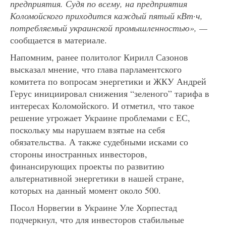
предприятия. Судя по всему, на предприятия
Коломойского приходится каждый пятый кВт·ч,
потребляемый украинской промышленностью», —
сообщается в материале.
Напомним, ранее политолог Кирилл Сазонов
высказал мнение, что глава парламентского
комитета по вопросам энергетики и ЖКУ Андрей
Герус инициировал снижения “зеленого” тарифа в
интересах Коломойского. И отметил, что такое
решение угрожает Украине проблемами с ЕС,
поскольку мы нарушаем взятые на себя
обязательства. А также судебными исками со
стороны иностранных инвесторов,
финансирующих проекты по развитию
альтернативной энергетики в нашей стране,
которых на данный момент около 500.
Посол Норвегии в Украине Уле Хорпестад
подчеркнул, что для инвесторов стабильные