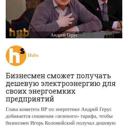
Андрей Герус
Hubs
Бизнесмен сможет получать
дешевую электроэнергию для
своих энергоемких
предприятий
Глава комитета ВР по энергетике Андрей Герус
добивается снижения «зеленого» тарифа, чтобы
бизнесмен Игорь Коломойский получал дешевую