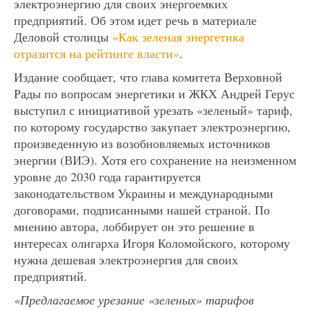
электроэнергию для своих энергоемких
предприятий. Об этом идет речь в материале
Деловой столицы
«Как зеленая энергетика
отразится на рейтинге власти»
.
Издание сообщает, что глава комитета Верховной
Рады по вопросам энергетики и ЖКХ Андрей Герус
выступил с инициативой урезать «зеленый» тариф,
по которому государство закупает электроэнергию,
произведенную из возобновляемых источников
энергии (ВИЭ). Хотя его сохранение на неизменном
уровне до 2030 года гарантируется
законодательством Украины и международными
договорами, подписанными нашей страной. По
мнению автора, лоббирует он это решение в
интересах олигарха Игоря Коломойского, которому
нужна дешевая электроэнергия для своих
предприятий.
«Предлагаемое урезание «зеленых» тарифов