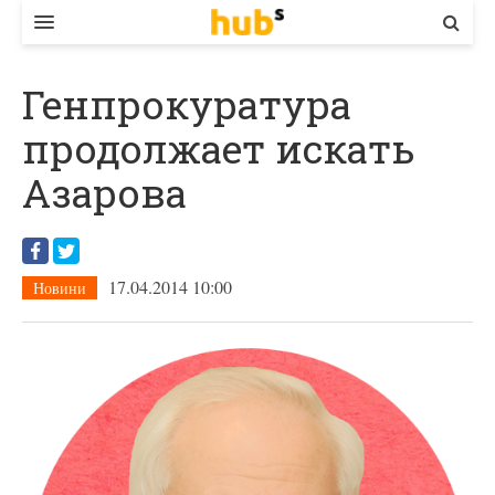
ВЛАДА
Генпрокуратура
ЕКОНОМІКА
продолжает искать
БІЗНЕС
Азарова
СТАРТЕР
КОНТАКТИ
17.04.2014 10:00
Новини