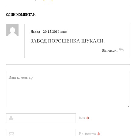
ОДИН КОМЕНТАР;
Народ
- 20.12.2019
said:
ЗАВОД ПОРОШЕНКА ШУКАЛИ.
Відповісти
*
Ім'я
*
Ел. пошта