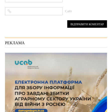
Сайт
РЕКЛАМА