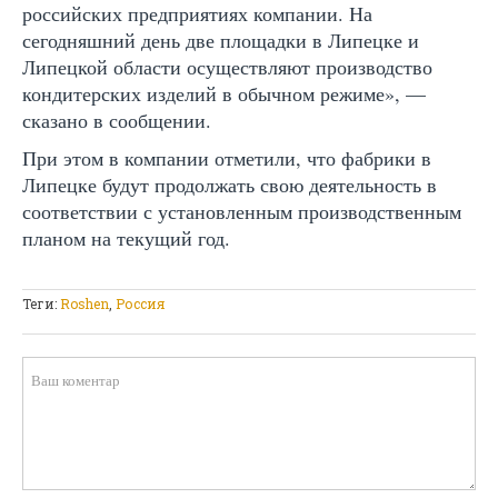
российских предприятиях компании. На
сегодняшний день две площадки в Липецке и
Липецкой области осуществляют производство
кондитерских изделий в обычном режиме», —
сказано в сообщении.
При этом в компании отметили, что фабрики в
Липецке будут продолжать свою деятельность в
соответствии с установленным производственным
планом на текущий год.
Теги:
Roshen
,
Россия