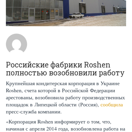
Российские фабрики Roshen
полностью возобновили работу
Крупнейшая кондитерская корпорация в Украине
Roshen, счета которой в Российской Федерации
арестованы, возобновила работу производственных
площадок в Липецкой области (Россия),
сообщила
пресс-служба компании.
«Корпорация Roshen информирует о том, что,
начиная с апреля 2014 года, возобновлена работа на