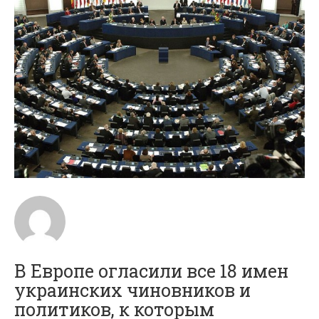
В Европе огласили все 18 имен
украинских чиновников и
политиков, к которым