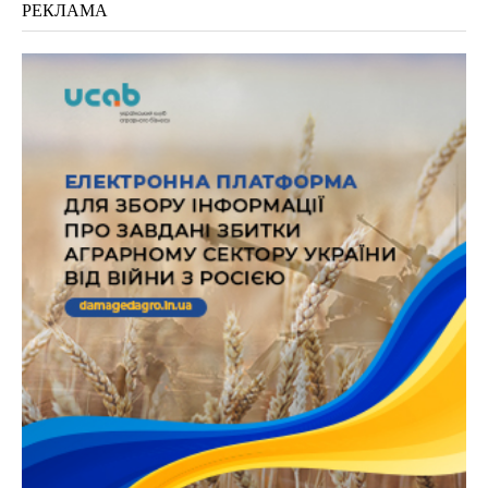
РЕКЛАМА