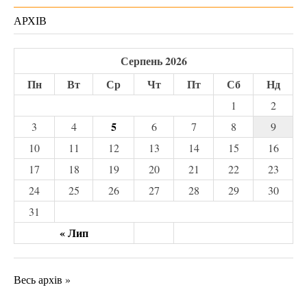
АРХІВ
Серпень 2026
Пн
Вт
Ср
Чт
Пт
Сб
Нд
1
2
5
3
4
6
7
8
9
10
11
12
13
14
15
16
17
18
19
20
21
22
23
24
25
26
27
28
29
30
31
« Лип
Весь архів »