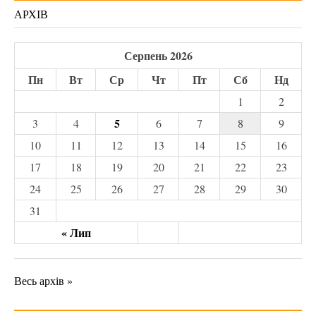
АРХІВ
Серпень 2026
Пн
Вт
Ср
Чт
Пт
Сб
Нд
1
2
5
3
4
6
7
8
9
10
11
12
13
14
15
16
17
18
19
20
21
22
23
24
25
26
27
28
29
30
31
« Лип
Весь архів »