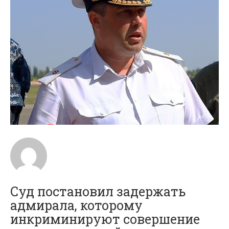
Суд постановил задержать
адмирала, которому
инкриминируют совершение