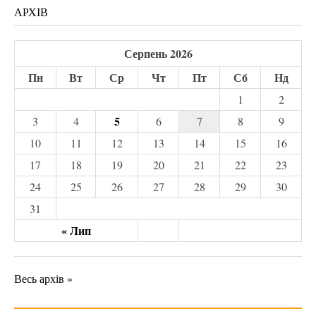
АРХІВ
Серпень 2026
Пн
Вт
Ср
Чт
Пт
Сб
Нд
1
2
5
3
4
6
7
8
9
10
11
12
13
14
15
16
17
18
19
20
21
22
23
24
25
26
27
28
29
30
31
« Лип
Весь архів »