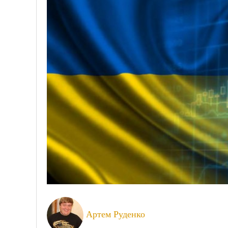
Артем Руденко