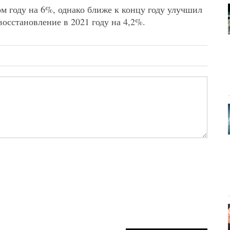
м году на 6%, однако ближе к концу году улучшил
восстановление в 2021 году на 4,2%.