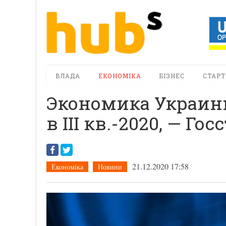
ВЛАДА
ЕКОНОМІКА
БІЗНЕС
СТАРТ
Экономика Украин
в III кв.-2020, — Гос
21.12.2020 17:58
Економіка
Новини