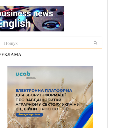
РЕКЛАМА