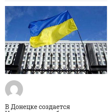
В Донецке создается