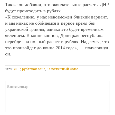
Также он добавил, что окончательные расчеты ДНР
будут происходить в рублях.
«К сожалению, у нас невозможен близкий вариант,
и мы никак не обойдемся в первое время без
украинской гривны, однако это будет временным
явлением. В конце концов, Донецкая республика
перейдет на полный расчет в рублях. Надеемся, что
это произойдет до конца 2014 года», — подчеркнул
он.
Теги:
ДНР
,
рублевая зона
,
Таможенный Союз