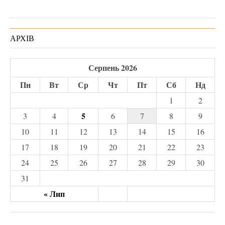
АРХІВ
Серпень 2026
Пн
Вт
Ср
Чт
Пт
Сб
Нд
1
2
5
3
4
6
7
8
9
10
11
12
13
14
15
16
17
18
19
20
21
22
23
24
25
26
27
28
29
30
31
« Лип