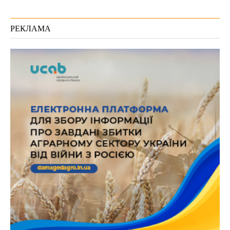
РЕКЛАМА