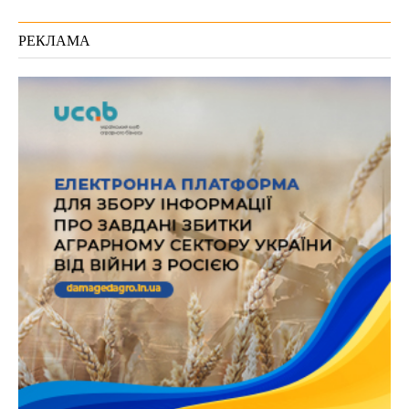
РЕКЛАМА