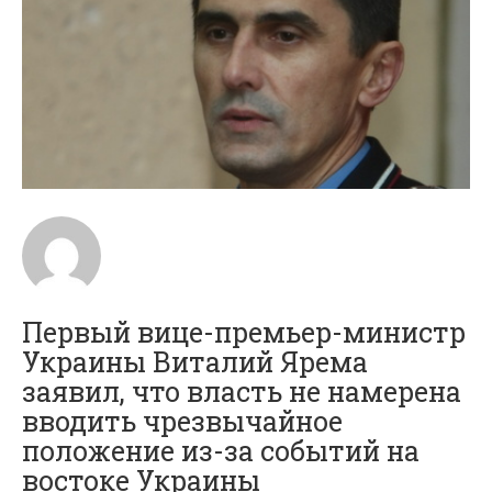
Первый вице-премьер-министр
Украины Виталий Ярема
заявил, что власть не намерена
вводить чрезвычайное
положение из-за событий на
востоке Украины