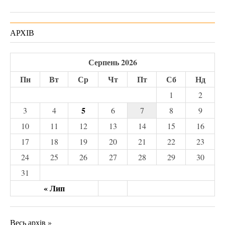
АРХІВ
Серпень 2026
Пн
Вт
Ср
Чт
Пт
Сб
Нд
1
2
5
3
4
6
7
8
9
10
11
12
13
14
15
16
17
18
19
20
21
22
23
24
25
26
27
28
29
30
31
« Лип
Весь архів »