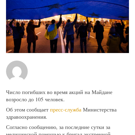
Число погибших во время акций на Майдане
возросло до 105 человек.
Об этом сообщает
пресс-служба
Министерства
здравоохранения.
Согласно сообщению, за последние сутки за
медицинской помощью к бригад экстренной