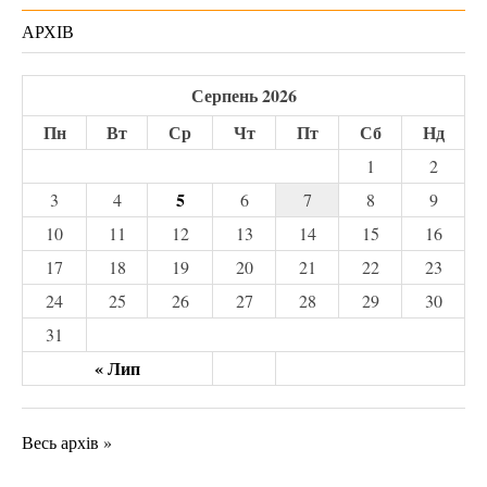
АРХІВ
Серпень 2026
Пн
Вт
Ср
Чт
Пт
Сб
Нд
1
2
5
3
4
6
7
8
9
10
11
12
13
14
15
16
17
18
19
20
21
22
23
24
25
26
27
28
29
30
31
« Лип
Весь архів »