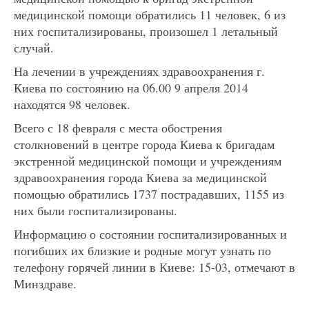
медицинской помощи обратились 11 человек, 6 из
них госпитализированы, произошел 1 летальный
случай.
На лечении в учреждениях здравоохранения г.
Киева по состоянию на 06.00 9 апреля 2014
находятся 98 человек.
Всего с 18 февраля с места обострения
столкновений в центре города Киева к бригадам
экстренной медицинской помощи и учреждениям
здравоохранения города Киева за медицинской
помощью обратились 1737 пострадавших, 1155 из
них были госпитализированы.
Информацию о состоянии госпитализированных и
погибших их близкие и родные могут узнать по
телефону горячей линии в Киеве: 15-03, отмечают в
Минздраве.