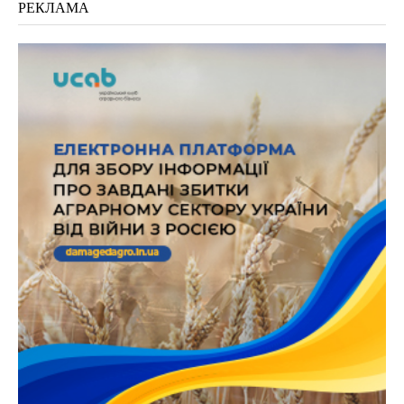
РЕКЛАМА