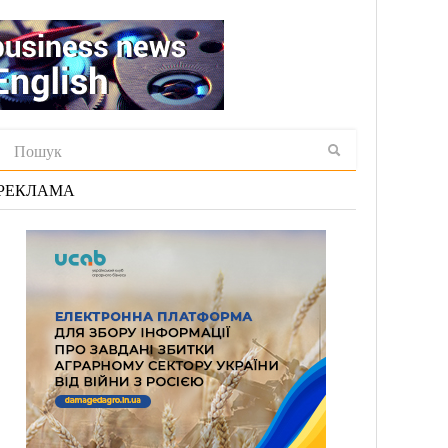
РЕКЛАМА