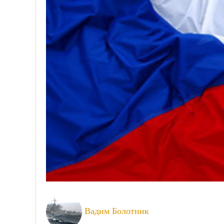
Вадим Болотник