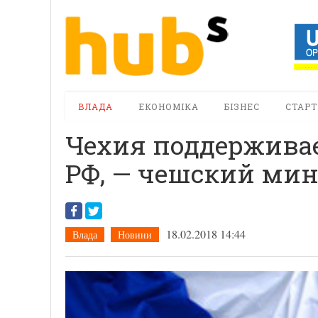
ВЛАДА
ЕКОНОМІКА
БІЗНЕС
СТАРТ
Чехия поддержива
РФ, — чешский ми
18.02.2018 14:44
Влада
Новини