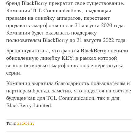
бренд BlackBerry прекратит свое существование.
Компания TCL Communications, владеющая
правами на линейку аппаратов, перестанет
продавать смартфоны после 31 августа 2020 года.
Компания будет оказывать поддержку
пользователям BlackBerry до 31 августа 2022 года.
Бренд подытожил, что фанаты BlackBerry оценили
обновленную линейку KEY, в рамках которой
вышло несколько смартфонов после перезапуска
серии.
Компания выразила благодарность пользователям и
партнерам бренда, заметив, что надеется на светлое
будущее как для TCL Communication, так и для
BlackBerry Limited.
Теги:
blackberry