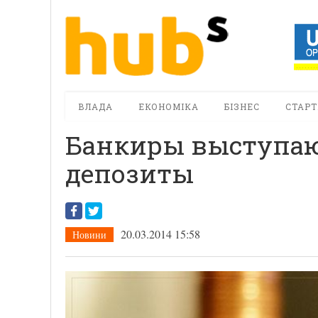
ВЛАДА
ЕКОНОМІКА
БІЗНЕС
СТАРТ
Банкиры выступаю
депозиты
20.03.2014 15:58
Новини