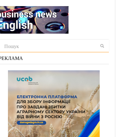
РЕКЛАМА